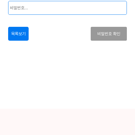
목록보기
비밀번호 확인