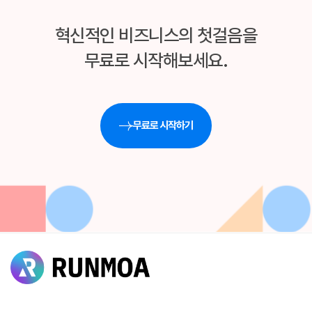
혁신적인 비즈니스의 첫걸음을
무료로 시작해보세요.
무료로 시작하기