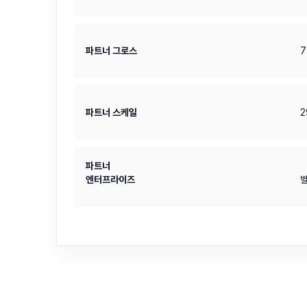
파트너 그로스
7
파트너 스케일
2
파트너
엔터프라이즈