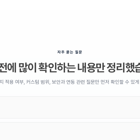
자주 묻는 질문
 전에 많이 확인하는 내용만 정리했
지 적용 여부, 커스텀 범위, 보안과 연동 관련 질문만 먼저 확인할 수 있게