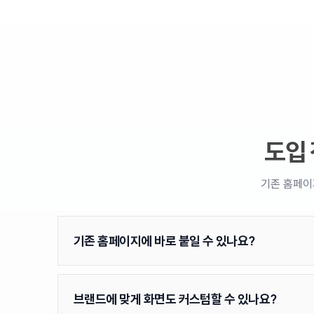
도입
기존 홈페이
기존 홈페이지에 바로 붙일 수 있나요?
브랜드에 맞게 화면도 커스텀할 수 있나요?