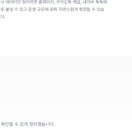
식 데이터만 정리하면 홈페이지, 카카오톡 채널, 네이버 톡톡에
로 붙일 수 있고 운영 규모에 맞춰 자연스럽게 확장할 수 있습
다.
 확인할 수 있게 정리했습니다.