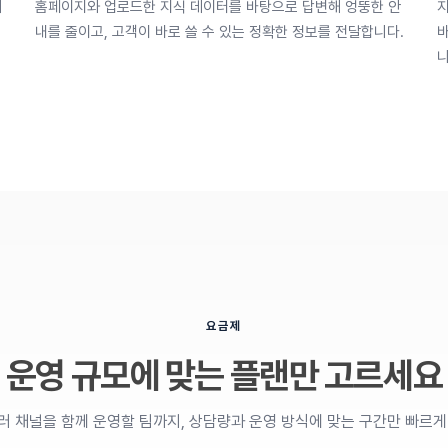
의
홈페이지와 업로드한 지식 데이터를 바탕으로 답변해 엉뚱한 안
지
내를 줄이고, 고객이 바로 쓸 수 있는 정확한 정보를 전달합니다.
바
니
요금제
운영 규모에 맞는 플랜만 고르세요
러 채널을 함께 운영할 팀까지, 상담량과 운영 방식에 맞는 구간만 빠르게