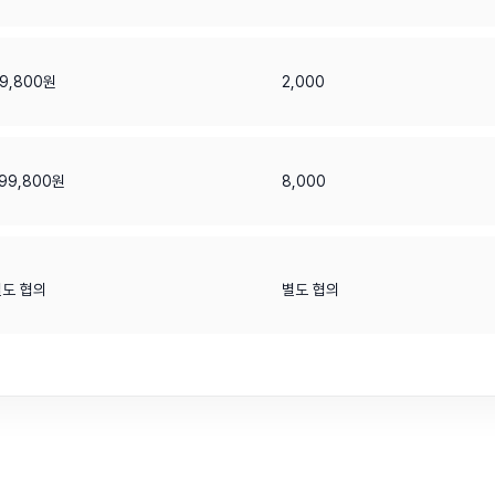
9,800원
2,000
99,800원
8,000
별도 협의
별도 협의