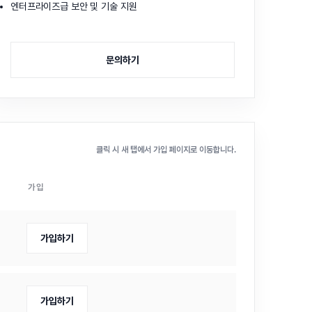
엔터프라이즈급 보안 및 기술 지원
문의하기
클릭 시 새 탭에서 가입 페이지로 이동합니다.
가입
가입하기
가입하기