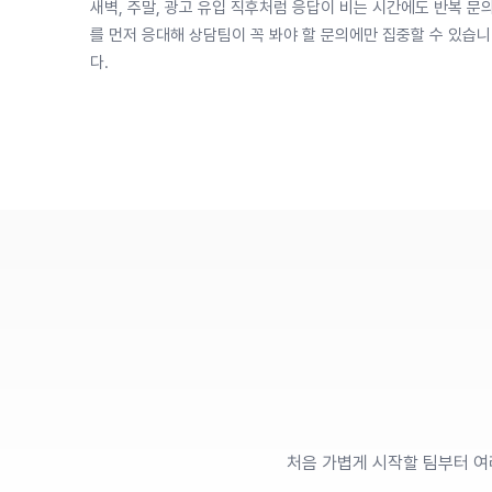
새벽, 주말, 광고 유입 직후처럼 응답이 비는 시간에도 반복 문
를 먼저 응대해 상담팀이 꼭 봐야 할 문의에만 집중할 수 있습니
다.
처음 가볍게 시작할 팀부터 여