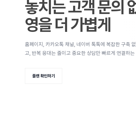
놓치는 고객 문의 없
영을 더 가볍게
홈페이지, 카카오톡 채널, 네이버 톡톡에 복잡한 구축 없
고, 반복 응대는 줄이고 중요한 상담만 빠르게 연결하는 
플랜 확인하기