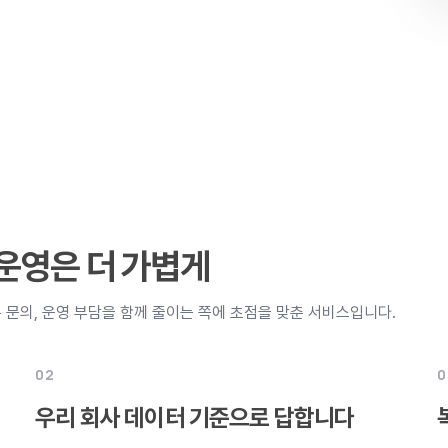
 운영은 더 가볍게
 문의, 운영 부담을 함께 줄이는 쪽에 초점을 맞춘 서비스입니다.
02
0
우리 회사 데이터 기준으로 답합니다