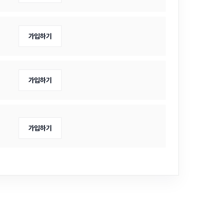
가입하기
가입하기
가입하기