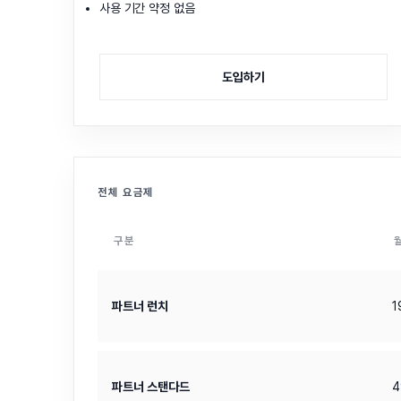
사용 기간 약정 없음
도입하기
전체 요금제
구분
파트너 런치
1
파트너 스탠다드
4