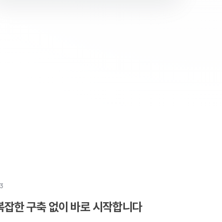
3
복잡한 구축 없이 바로 시작합니다