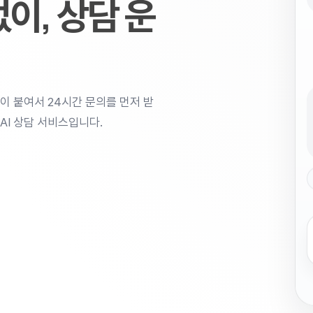
이, 상담 운
이 붙여서 24시간 문의를 먼저 받
AI 상담 서비스입니다.