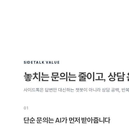
SIDETALK VALUE
놓치는 문의는 줄이고, 상담
사이드톡은 답변만 대신하는 챗봇이 아니라 상담 공백, 반복
01
단순 문의는 AI가 먼저 받아줍니다