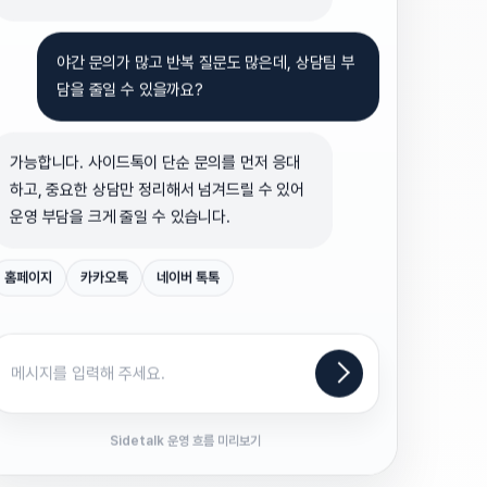
야간 문의가 많고 반복 질문도 많은데, 상담팀 부
담을 줄일 수 있을까요?
가능합니다. 사이드톡이 단순 문의를 먼저 응대
하고, 중요한 상담만 정리해서 넘겨드릴 수 있어
운영 부담을 크게 줄일 수 있습니다.
홈페이지
카카오톡
네이버 톡톡
메시지를 입력해 주세요.
Sidetalk 운영 흐름 미리보기