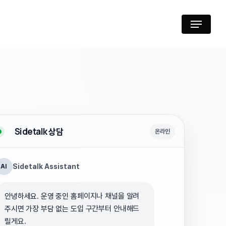
Menu
Sidetalk 상담
온라인
AI
Sidetalk Assistant
안녕하세요. 운영 중인 홈페이지나 채널을 알려
주시면 가장 부담 없는 도입 구간부터 안내해드
릴게요.